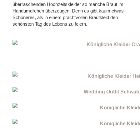
überraschenden Hochzeitskleider so manche Braut im
Handumdrehen überzeugen. Denn es gibt kaum etwas
Schöneres, als in einem prachtvollen Brautkleid den
schönsten Tag des Lebens zu feiern.