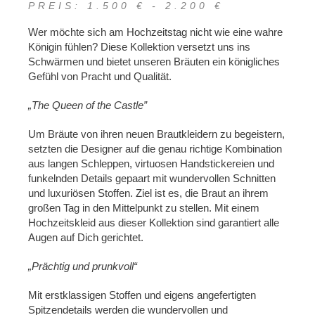
PREIS: 1.500 € - 2.200 €
Wer möchte sich am Hochzeitstag nicht wie eine wahre
Königin fühlen? Diese Kollektion versetzt uns ins
Schwärmen und bietet unseren Bräuten ein königliches
Gefühl von Pracht und Qualität.
„The Queen of the Castle”
Um Bräute von ihren neuen Brautkleidern zu begeistern,
setzten die Designer auf die genau richtige Kombination
aus langen Schleppen, virtuosen Handstickereien und
funkelnden Details gepaart mit wundervollen Schnitten
und luxuriösen Stoffen. Ziel ist es, die Braut an ihrem
großen Tag in den Mittelpunkt zu stellen. Mit einem
Hochzeitskleid aus dieser Kollektion sind garantiert alle
Augen auf Dich gerichtet.
„Prächtig und prunkvoll“
Mit erstklassigen Stoffen und eigens angefertigten
Spitzendetails werden die wundervollen und