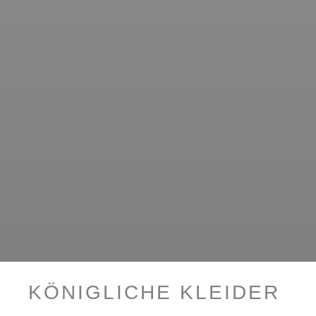
KÖNIGLICHE KLEIDER