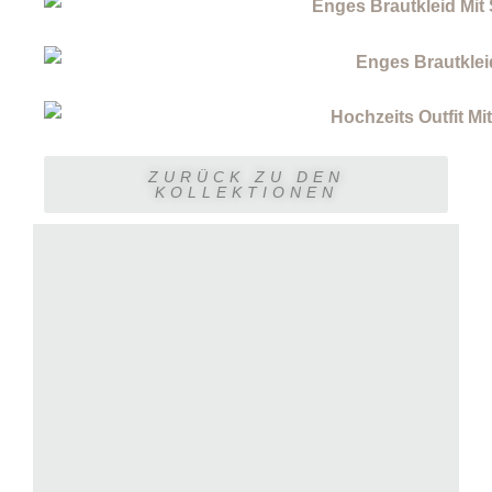
ZURÜCK ZU DEN
KOLLEKTIONEN