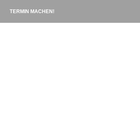
TERMIN MACHEN!